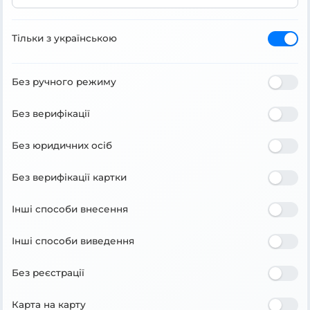
Тільки з українською
Без ручного режиму
Без верифікації
Без юридичних осіб
Без верифікації картки
Інші способи внесення
Інші способи виведення
Без реєстрації
Карта на карту