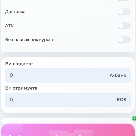
Доставка
ATM
Без плаваючих курсів
Ви віддаєте
А-банк
Ви отримуєте
EOS