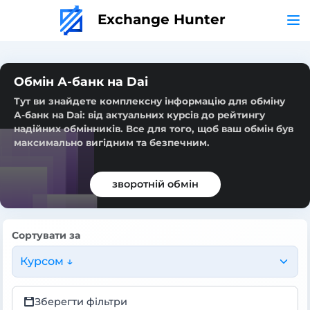
Exchange Hunter
Обмін А-банк на Dai
Тут ви знайдете комплексну інформацію для обміну
А-банк на Dai: від актуальних курсів до рейтингу
надійних обмінників. Все для того, щоб ваш обмін був
максимально вигідним та безпечним.
зворотній обмін
Сортувати за
Курсом ↓
Зберегти фільтри