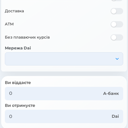
Доставка
ATM
Без плаваючих курсів
Мережа Dai
Ви віддаєте
А-банк
Ви отримуєте
Dai