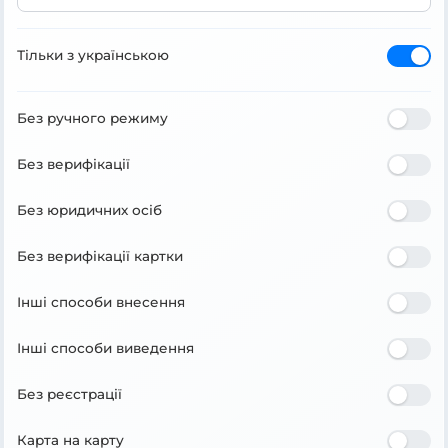
Тільки з українською
Без ручного режиму
Без верифікації
Без юридичних осіб
Без верифікації картки
Інші способи внесення
Інші способи виведення
Без реєстрації
Карта на карту