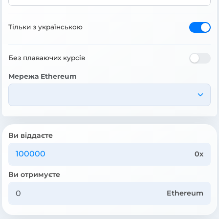
Тільки з українською
Без плаваючих курсів
Мережа Ethereum
Ви віддаєте
0x
Ви отримуєте
Ethereum