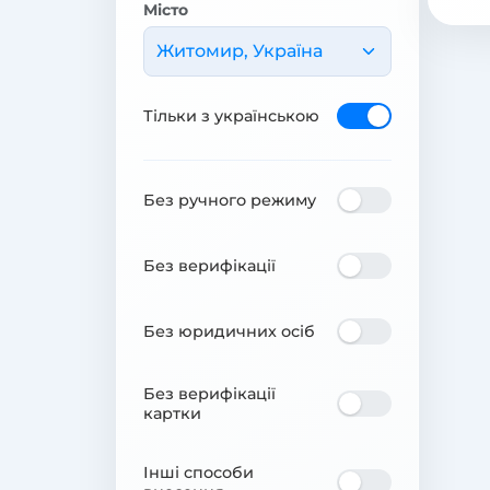
Місто
Житомир, Україна
Тільки з українською
Без ручного режиму
Без верифікації
Без юридичних осіб
Без верифікації
картки
Інші способи